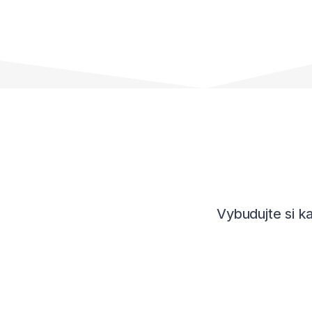
Vybudujte si k