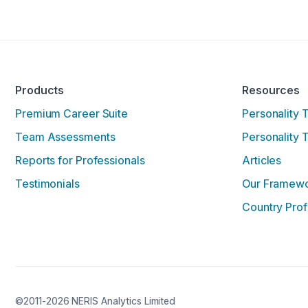
Products
Resources
Premium Career Suite
Personality 
Team Assessments
Personality 
Reports for Professionals
Articles
Testimonials
Our Framew
Country Prof
©2011-2026 NERIS Analytics Limited