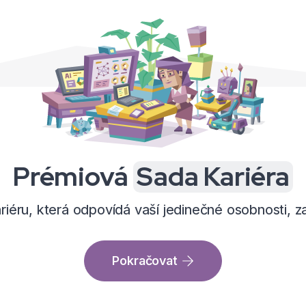
Prémiová
Sada Kariéra
ariéru, která odpovídá vaší jedinečné osobnosti,
Pokračovat