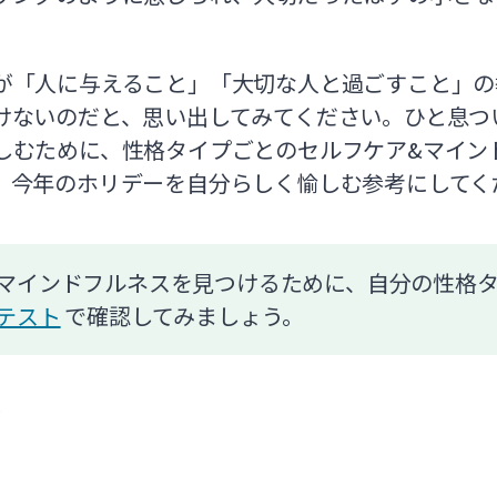
が「人に与えること」「大切な人と過ごすこと」の
けないのだと、思い出してみてください。ひと息つ
しむために、性格タイプごとのセルフケア&マインド
、今年のホリデーを自分らしく愉しむ参考にしてく
マインドフルネスを見つけるために、自分の性格
テスト
で確認してみましょう。
プ