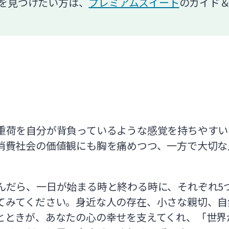
を見つけたい方は、
プレミアムスイート
のガイド
プ
重荷を自分が背負っているような感覚を持ちやすい
消費社会の価値観にも胸を痛めつつ、一方で大切な
んだら、一日が始まる時と終わる時に、それぞれ5
てみてください。身近な人の存在、小さな親切、自
とときが、あなたの心の幸せを支えてくれ、「世界