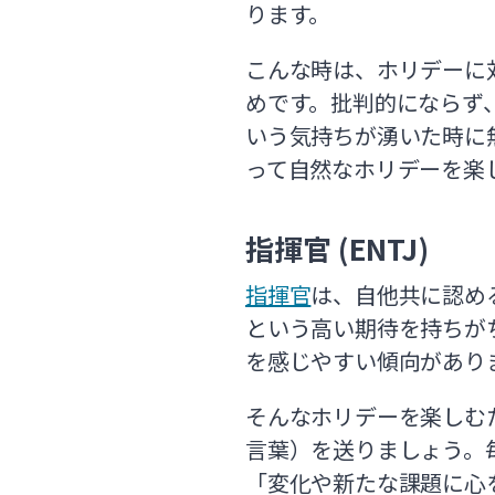
ります。
こんな時は、ホリデーに
めです。批判的にならず
いう気持ちが湧いた時に
って自然なホリデーを楽
指揮官 (ENTJ)
指揮官
は、自他共に認め
という高い期待を持ちが
を感じやすい傾向があり
そんなホリデーを楽しむ
言葉）を送りましょう。
「変化や新たな課題に心