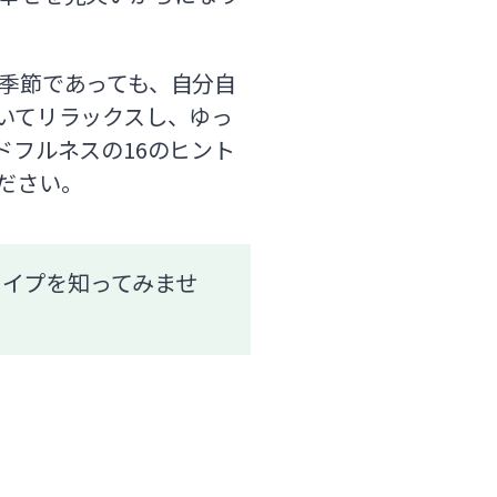
季節であっても、自分自
いてリラックスし、ゆっ
フルネスの16のヒント
ださい。
タイプを知ってみませ