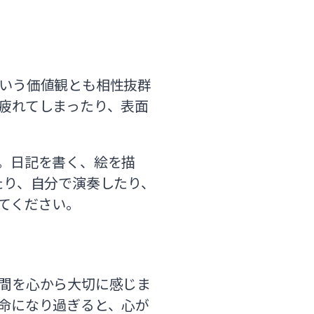
いう価値観とも相性抜群
疲れてしまったり、表面
。日記を書く、絵を描
たり、自分で演奏したり、
てください。
間を心から大切に感じま
命になり過ぎると、心が