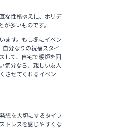
直な性格ゆえに、ホリデ
とが多いものです。
います。もし冬にイベン
、自分なりの祝福スタイ
スして、自宅で暖炉を囲
い気分なら、親しい友人
くさせてくれるイベン
発想を大切にするタイプ
ストレスを感じやすくな