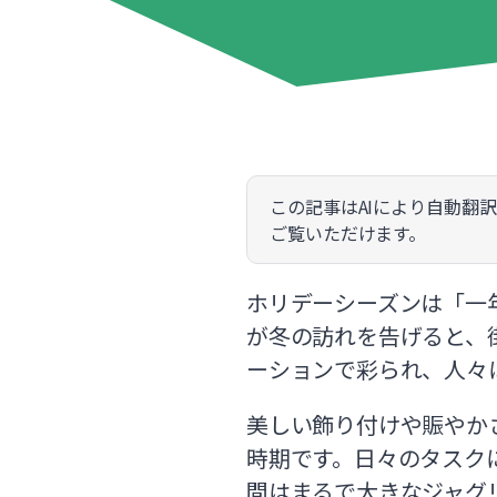
この記事はAIにより自動翻
ご覧いただけます。
ホリデーシーズンは「一
が冬の訪れを告げると、
ーションで彩られ、人々
美しい飾り付けや賑やか
時期です。日々のタスク
間はまるで大きなジャグ