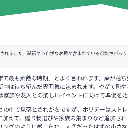
訳されました。誤訳や不自然な表現が含まれている可能性があり
年で最も素敵な時期」とよく言われます。葉が落ち
街中は待ち望んだ雰囲気に包まれます。やがて町や
は家族や友人との楽しいイベントに向けて準備を始
さの中で見落とされがちですが、ホリデーはストレ
に加えて、贈り物選びや家族の集まりなど追加され
リングのように感じられ、大切だったはずの小さな