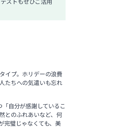
＆テストもぜひご活用
タイプ。ホリデーの浪費
人たちへの気遣いも忘れ
つ「自分が感謝しているこ
然とのふれあいなど、何
が完璧じゃなくても、美