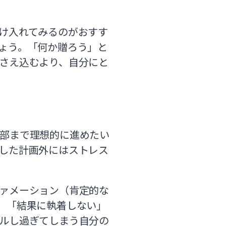
け入れてみるのがおすす
ょう。「何か贈ろう」と
さえ込むより、自分にと
部まで理想的に進めたい
した計画外にはストレス
ァメーション（肯定的な
。「結果に執着しない」
ルし過ぎてしまう自分の