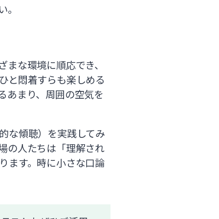
い。
ざまな環境に順応でき、
ひと悶着すらも楽しめる
るあまり、周囲の空気を
的な傾聴）を実践してみ
場の人たちは「理解され
ります。時に小さな口論