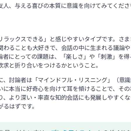
友人、与える喜びの本質に意識を向けてみてくださ
リラックスできる」と感じやすいタイプです。さま
関わることも大好きで、会話の中に生まれる議論や
論者にとっての課題は、「楽しさ」や「刺激」を得
欲求と折り合いをつけるかということ。
に、討論者は「マインドフル・リスニング」（意識
いに本当に好奇心を向けて耳を傾けることで、その
り、より深い・率直な知的会話にも発展しやすくな
がるはずです。