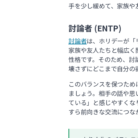
手を少し緩めて、家族や
討論者 (ENTP)
討論者
は、ホリデーが「
家族や友人たちと幅広く
性格です。そのため、討
壊さずにどこまで自分の
このバランスを保つため
ましょう。相手の話や思
ている」と感じやすくな
すら前向きな交流につな