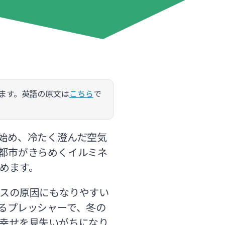
ます。英語の原文は
こちら
で
始め、冷たく澄んだ空気
都市がきらめくイルミネ
めます。
スの原因にもなりやすい
るプレッシャーで、冬の
幸せを見失いがちになり