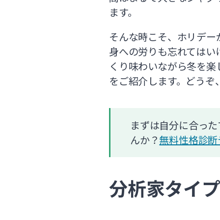
ます。
そんな時こそ、ホリデー
身への労りも忘れてはい
くり味わいながら冬を楽
をご紹介します。どうぞ
まずは自分に合った
んか？
無料性格診断
分析家タイ