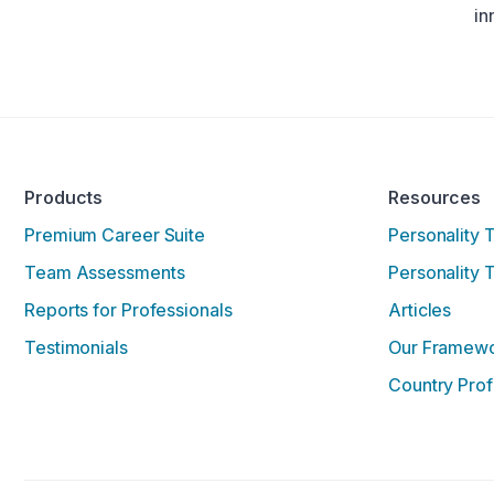
in
Products
Resources
Premium Career Suite
Personality 
Team Assessments
Personality 
Reports for Professionals
Articles
Testimonials
Our Framew
Country Prof