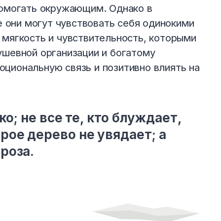
помогать окружающим. Однако в
они могут чувствовать себя одинокими
 мягкость и чувствительность, которыми
ушевной организации и богатому
циональную связь и позитивно влиять на
ко; не все те, кто блуждает,
рое дерево не увядает; а
роза.