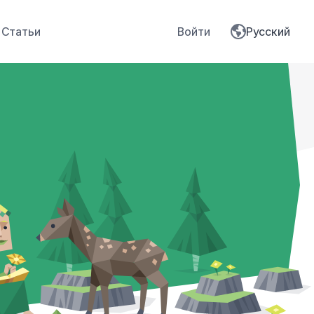
Статьи
Войти
Русский