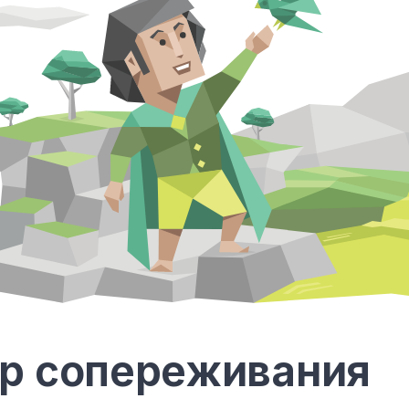
р сопереживания