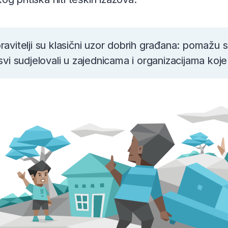
ravitelji su klasični uzor dobrih građana: pomažu 
 svi sudjelovali u zajednicama i organizacijama koje