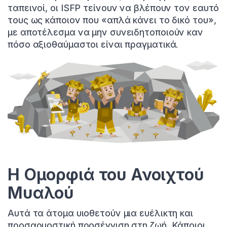
ταπεινοί, οι ISFP τείνουν να βλέπουν τον εαυτό
τους ως κάποιον που «απλά κάνει το δικό του»,
με αποτέλεσμα να μην συνειδητοποιούν καν
πόσο αξιοθαύμαστοι είναι πραγματικά.
Η Ομορφιά του Ανοιχτού
Μυαλού
Αυτά τα άτομα υιοθετούν μια ευέλικτη και
προσαρμοστική προσέγγιση στη ζωή. Κάποιοι