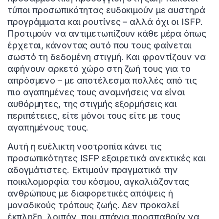
τύποι προσωπικότητας ευδοκιμούν με αυστηρά
προγράμματα και ρουτίνες – αλλά όχι οι ISFP.
Προτιμούν να αντιμετωπίζουν κάθε μέρα όπως
έρχεται, κάνοντας αυτό που τους φαίνεται
σωστό τη δεδομένη στιγμή. Και φροντίζουν να
αφήνουν αρκετό χώρο στη ζωή τους για το
απρόσμενο – με αποτέλεσμα πολλές από τις
πιο αγαπημένες τους αναμνήσεις να είναι
αυθόρμητες, της στιγμής εξορμήσεις και
περιπέτειες, είτε μόνοι τους είτε με τους
αγαπημένους τους.
Αυτή η ευέλικτη νοοτροπία κάνει τις
προσωπικότητες ISFP εξαιρετικά ανεκτικές και
αδογμάτιστες. Εκτιμούν πραγματικά την
ποικιλομορφία του κόσμου, αγκαλιάζοντας
ανθρώπους με διαφορετικές απόψεις ή
μοναδικούς τρόπους ζωής. Δεν προκαλεί
έκπληξη, λοιπόν, που σπάνια προσπαθούν να