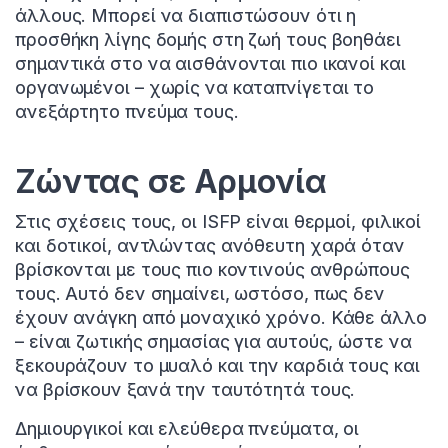
άλλους. Μπορεί να διαπιστώσουν ότι η
προσθήκη λίγης δομής στη ζωή τους βοηθάει
σημαντικά στο να αισθάνονται πιο ικανοί και
οργανωμένοι – χωρίς να καταπνίγεται το
ανεξάρτητο πνεύμα τους.
Ζώντας σε Αρμονία
Στις σχέσεις τους, οι ISFP είναι θερμοί, φιλικοί
και δοτικοί, αντλώντας ανόθευτη χαρά όταν
βρίσκονται με τους πιο κοντινούς ανθρώπους
τους. Αυτό δεν σημαίνει, ωστόσο, πως δεν
έχουν ανάγκη από μοναχικό χρόνο. Κάθε άλλο
– είναι ζωτικής σημασίας για αυτούς, ώστε να
ξεκουράζουν το μυαλό και την καρδιά τους και
να βρίσκουν ξανά την ταυτότητά τους.
Δημιουργικοί και ελεύθερα πνεύματα, οι