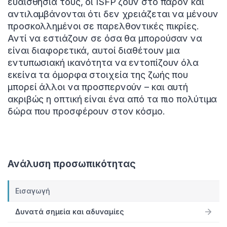
ευαισθησία τους, οι ISFP ζουν στο παρόν και
αντιλαμβάνονται ότι δεν χρειάζεται να μένουν
προσκολλημένοι σε παρελθοντικές πικρίες.
Αντί να εστιάζουν σε όσα θα μπορούσαν να
είναι διαφορετικά, αυτοί διαθέτουν μια
εντυπωσιακή ικανότητα να εντοπίζουν όλα
εκείνα τα όμορφα στοιχεία της ζωής που
μπορεί άλλοι να προσπερνούν – και αυτή
ακριβώς η οπτική είναι ένα από τα πιο πολύτιμα
δώρα που προσφέρουν στον κόσμο.
Ανάλυση προσωπικότητας
Εισαγωγή
Δυνατά σημεία και αδυναμίες