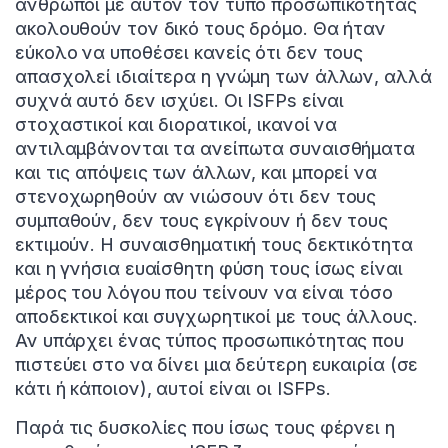
άνθρωποι με αυτόν τον τύπο προσωπικότητας
ακολουθούν τον δικό τους δρόμο. Θα ήταν
εύκολο να υποθέσει κανείς ότι δεν τους
απασχολεί ιδιαίτερα η γνώμη των άλλων, αλλά
συχνά αυτό δεν ισχύει. Οι ISFPs είναι
στοχαστικοί και διορατικοί, ικανοί να
αντιλαμβάνονται τα ανείπωτα συναισθήματα
και τις απόψεις των άλλων, και μπορεί να
στενοχωρηθούν αν νιώσουν ότι δεν τους
συμπαθούν, δεν τους εγκρίνουν ή δεν τους
εκτιμούν. Η συναισθηματική τους δεκτικότητα
και η γνήσια ευαίσθητη φύση τους ίσως είναι
μέρος του λόγου που τείνουν να είναι τόσο
αποδεκτικοί και συγχωρητικοί με τους άλλους.
Αν υπάρχει ένας τύπος προσωπικότητας που
πιστεύει στο να δίνει μια δεύτερη ευκαιρία (σε
κάτι ή κάποιον), αυτοί είναι οι ISFPs.
Παρά τις δυσκολίες που ίσως τους φέρνει η