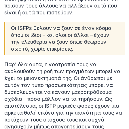
πείσουν τους άλλους να αλλάξουν αυτό που
είναι ή αυτά που πιστεύουν.
Οι ISFPs θέλουν να ζουν σε έναν κόσμο
όπου οι ίδιοι – και όλοι οι άλλοι – έχουν
την ελευθερία να ζουν όπως θεωρούν
σωστό, χωρίς επικρίσεις.
Παρ’ όλα αυτά, η νοοτροπία τους να
ακολουθούν τη ροή των πραγμάτων μπορεί να
έχει τα μειονεκτήματά της. Οι άνθρωποι με
αυτόν τον τύπο προσωπικότητας μπορεί να
δυσκολεύονται να κάνουν μακροπρόθεσμα
σχέδια – πόσο μάλλον να τα τηρήσουν. Ως
αποτέλεσμα, οι ISFP μερικές φορές έχουν μια
αρκετά θολή εικόνα για την ικανότητά τους να
πετύχουν τους στόχους τους και συχνά
ανησυχούν μήπως απογοητεύσουν τους