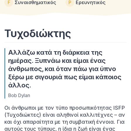
F
Συναισθηματικός
P
Ερευνητικός
Τυχοδιώκτης
Αλλάζω κατά τη διάρκεια της
ημέρας. Ξυπνάω και είμαι ένας
άνθρωπος, και όταν πάω για ύπνο
ξέρω με σιγουριά πως είμαι κάποιος
άλλος.
Bob Dylan
Οι άνθρωποι με τον τύπο προσωπικότητας ISFP
(Τυχοδιώκτες) είναι αληθινοί καλλιτέχνες – αν
και όχι απαραίτητα με τη συμβατική έννοια. Για
αυτούς τους τύπους, η ίδια η ζωή είναι ένας