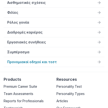
Αισθηματικές σχέσεις
Φιλίες
Ρόλος γονέα
Διαδρομές καριέρας
Εργασιακές συνήθειες
Συμπέρασμα
Προνομιακοί οδηγοί και τεστ
Products
Resources
Premium Career Suite
Personality Test
Team Assessments
Personality Types
Reports for Professionals
Articles