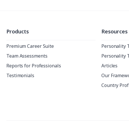
Products
Resources
Premium Career Suite
Personality 
Team Assessments
Personality 
Reports for Professionals
Articles
Testimonials
Our Framew
Country Prof