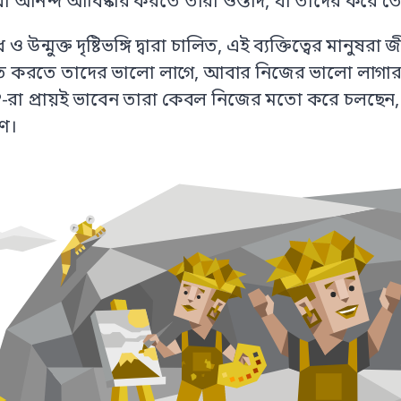
য বা আনন্দ আবিষ্কার করতে তারা ওস্তাদ, যা তাদের করে 
 ও উন্মুক্ত দৃষ্টিভঙ্গি দ্বারা চালিত, এই ব্যক্তিত্বের মানুষ
 করতে তাদের ভালো লাগে, আবার নিজের ভালো লাগার বিষয
FP-রা প্রায়ই ভাবেন তারা কেবল নিজের মতো করে চলছেন
ণ।