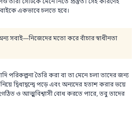
েও তারা সেটিকে মেনে নিতে প্রস্তুত। সেই কারণেই
 সবাইকে একভাবে চলতে হবে।
ন্য সবাই—নিজেদের মতো করে বাঁচার স্বাধীনতা
য়াদি পরিকল্পনা তৈরি করা বা তা মেনে চলা তাদের জন্য
 দ্বিধাদ্বন্দ্বে পড়ে এবং অন্যদের হতাশ করার ভয়ে
ঠিত ও আত্মবিশ্বাসী বোধ করতে পারে, তবু তাদের