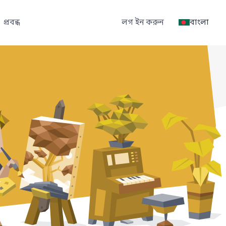
প্রবন্ধ
লগ ইন করুন
বাংলা