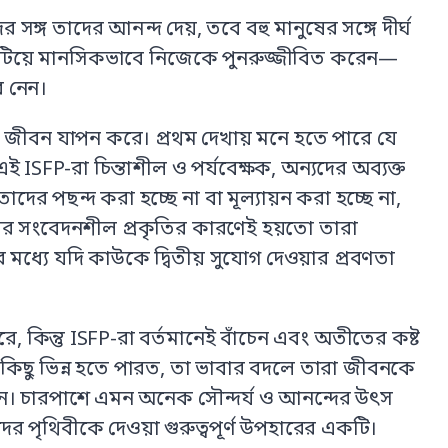
র সঙ্গ তাদের আনন্দ দেয়, তবে বহু মানুষের সঙ্গে দীর্ঘ
় কাটিয়ে মানসিকভাবে নিজেকে পুনরুজ্জীবিত করেন—
ে নেন।
ে জীবন যাপন করে। প্রথম দেখায় মনে হতে পারে যে
। এই ISFP-রা চিন্তাশীল ও পর্যবেক্ষক, অন্যদের অব্যক্ত
 পছন্দ করা হচ্ছে না বা মূল্যায়ন করা হচ্ছে না,
ের সংবেদনশীল প্রকৃতির কারণেই হয়তো তারা
 মধ্যে যদি কাউকে দ্বিতীয় সুযোগ দেওয়ার প্রবণতা
 কিন্তু ISFP-রা বর্তমানেই বাঁচেন এবং অতীতের কষ্ট
কিছু ভিন্ন হতে পারত, তা ভাবার বদলে তারা জীবনকে
। চারপাশে এমন অনেক সৌন্দর্য ও আনন্দের উৎস
 পৃথিবীকে দেওয়া গুরুত্বপূর্ণ উপহারের একটি।