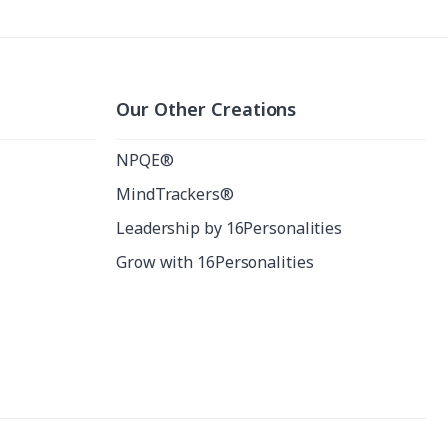
Our Other Creations
NPQE®
MindTrackers®
Leadership by 16Personalities
Grow with 16Personalities