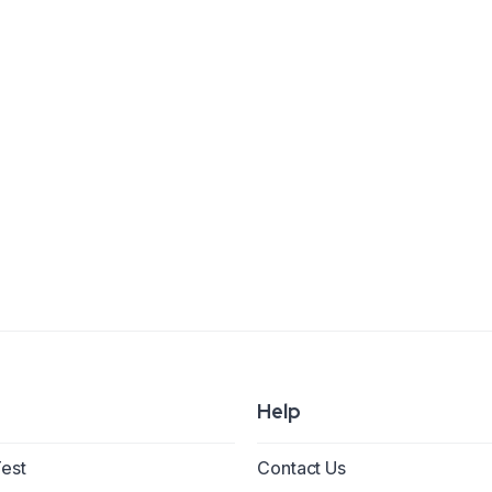
Help
Test
Contact Us