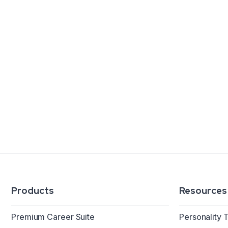
Products
Resources
Premium Career Suite
Personality 