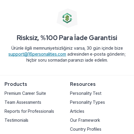
Risksiz, %100 Para İade Garantisi
Ürünle ilgili memnuniyetsizliğiniz varsa, 30 gün içinde bize
support@16personalities.com
adresinden e-posta gönderin;
hiçbir soru sormadan paranızı iade edelim.
Products
Resources
Premium Career Suite
Personality Test
Team Assessments
Personality Types
Reports for Professionals
Articles
Testimonials
Our Framework
Country Profiles