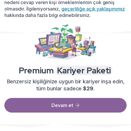
nedeni cevap veren kişi örneklemlerinin çok geniş
olmasıdır. İlgileniyorsanız,
geçerliliğe açık yaklaşımımız
hakkında daha fazla bilgi edinebilirsiniz.
Premium
Kariyer Paketi
Benzersiz kişiliğinize uygun bir kariyer inşa edin,
tüm bunlar sadece
$29
.
Devam et