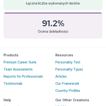
Łączna liczba wykonanych testów
91.2%
Ocena dokładności
Products
Resources
Premium Career Suite
Personality Test
Team Assessments
Personality Types
Reports for Professionals
Articles
Testimonials
Our Framework
Country Profiles
Help
Our Other Creations