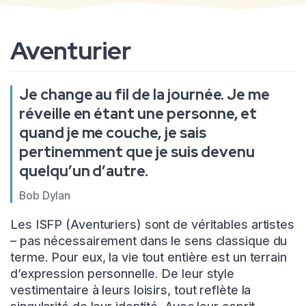
Aventurier
Je change au fil de la journée. Je me
réveille en étant une personne, et
quand je me couche, je sais
pertinemment que je suis devenu
quelqu’un d’autre.
Bob Dylan
Les ISFP (Aventuriers) sont de véritables artistes
– pas nécessairement dans le sens classique du
terme. Pour eux, la vie tout entière est un terrain
d’expression personnelle. De leur style
vestimentaire à leurs loisirs, tout reflète la