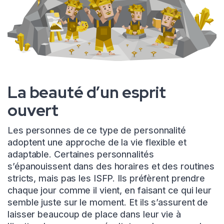
La beauté d’un esprit
ouvert
Les personnes de ce type de personnalité
adoptent une approche de la vie flexible et
adaptable. Certaines personnalités
s’épanouissent dans des horaires et des routines
stricts, mais pas les ISFP. Ils préfèrent prendre
chaque jour comme il vient, en faisant ce qui leur
semble juste sur le moment. Et ils s’assurent de
laisser beaucoup de place dans leur vie à