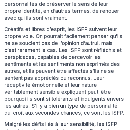
personnalités de préserver le sens de leur
propre identité, en d’autres termes, de renouer
avec qui ils sont vraiment.
Créatifs et libres d’esprit, les ISFP suivent leur
propre voie. On pourrait facilement penser qu’ils
ne se soucient pas de l’opinion d’autrui, mais
c’est rarement le cas. Les ISFP sont réfléchis et
perspicaces, capables de percevoir les
sentiments et les sentiments non exprimés des
autres, et ils peuvent être affectés s’ils ne se
sentent pas appréciés ou reconnus. Leur
réceptivité émotionnelle et leur nature
véritablement sensible expliquent peut-être
pourquoi ils sont si tolérants et indulgents envers
les autres. S’il y a bien un type de personnalité
qui croit aux secondes chances, ce sont les ISFP.
Malgré les défis liés à leur sensibilité, les ISFP