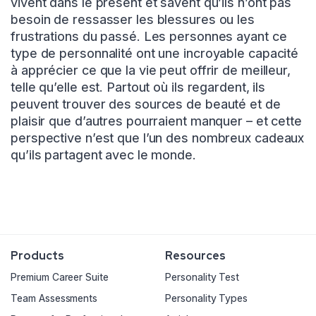
vivent dans le présent et savent qu’ils n’ont pas
besoin de ressasser les blessures ou les
frustrations du passé. Les personnes ayant ce
type de personnalité ont une incroyable capacité
à apprécier ce que la vie peut offrir de meilleur,
telle qu’elle est. Partout où ils regardent, ils
peuvent trouver des sources de beauté et de
plaisir que d’autres pourraient manquer – et cette
perspective n’est que l’un des nombreux cadeaux
qu’ils partagent avec le monde.
Products
Resources
Premium Career Suite
Personality Test
Team Assessments
Personality Types