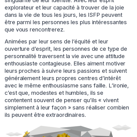
singularité de leur identité. Avec leur esprit
explorateur et leur capacité à trouver de la joie
dans la vie de tous les jours, les ISFP peuvent
être parmi les personnes les plus intéressantes
que vous rencontrerez.
Animées par leur sens de l’équité et leur
ouverture d’esprit, les personnes de ce type de
personnalité traversent la vie avec une attitude
enthousiaste contagieuse. Elles aiment motiver
leurs proches à suivre leurs passions et suivent
généralement leurs propres centres d’intérêt
avec le même enthousiasme sans faille. L’ironie,
c’est que, modestes et humbles, ils se
contentent souvent de penser qu’ils « vivent
simplement à leur façon » sans réaliser combien
ils peuvent être extraordinaires.