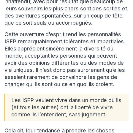
l’inattendu, avec pour résultat que beaucoup de
leurs souvenirs les plus chers sont des sorties et
des aventures spontanées, sur un coup de tête,
que ce soit seuls ou accompagnés.
Cette ouverture d’esprit rend les personnalités
ISFP remarquablement tolérantes et impartiales.
Elles apprécient sincèrement la diversité du
monde, acceptant les personnes qui peuvent
avoir des opinions différentes ou des modes de
vie uniques. Il n’est donc pas surprenant qu’elles
essaient rarement de convaincre les gens de
changer qui ils sont ou ce en quoi ils croient.
Les ISFP veulent vivre dans un monde où ils
(et tous les autres) ont la liberté de vivre
comme ils l’entendent, sans jugement.
Cela dit, leur tendance à prendre les choses