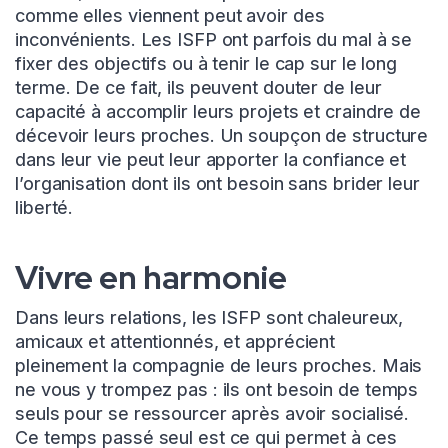
comme elles viennent peut avoir des
inconvénients. Les ISFP ont parfois du mal à se
fixer des objectifs ou à tenir le cap sur le long
terme. De ce fait, ils peuvent douter de leur
capacité à accomplir leurs projets et craindre de
décevoir leurs proches. Un soupçon de structure
dans leur vie peut leur apporter la confiance et
l’organisation dont ils ont besoin sans brider leur
liberté.
Vivre en harmonie
Dans leurs relations, les ISFP sont chaleureux,
amicaux et attentionnés, et apprécient
pleinement la compagnie de leurs proches. Mais
ne vous y trompez pas : ils ont besoin de temps
seuls pour se ressourcer après avoir socialisé.
Ce temps passé seul est ce qui permet à ces