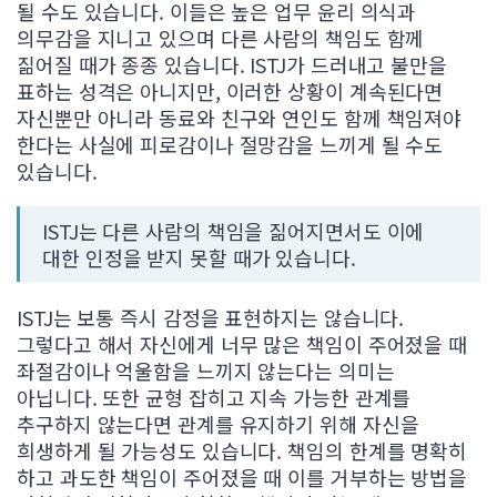
될 수도 있습니다. 이들은 높은 업무 윤리 의식과
의무감을 지니고 있으며 다른 사람의 책임도 함께
짊어질 때가 종종 있습니다. ISTJ가 드러내고 불만을
표하는 성격은 아니지만, 이러한 상황이 계속된다면
자신뿐만 아니라 동료와 친구와 연인도 함께 책임져야
한다는 사실에 피로감이나 절망감을 느끼게 될 수도
있습니다.
ISTJ는 다른 사람의 책임을 짊어지면서도 이에
대한 인정을 받지 못할 때가 있습니다.
ISTJ는 보통 즉시 감정을 표현하지는 않습니다.
그렇다고 해서 자신에게 너무 많은 책임이 주어졌을 때
좌절감이나 억울함을 느끼지 않는다는 의미는
아닙니다. 또한 균형 잡히고 지속 가능한 관계를
추구하지 않는다면 관계를 유지하기 위해 자신을
희생하게 될 가능성도 있습니다. 책임의 한계를 명확히
하고 과도한 책임이 주어졌을 때 이를 거부하는 방법을