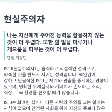
현실주의자
나는 자신에게 주어진 능력을 활용하지 않는
것이 더 두렵다. 또한 할 일을 미루거나
게으름을 피우는 것이 더 두렵다.
덴젤 워싱턴
ISTJ(현실주의자)는 솔직하고 직설적인 성격으로,
약속한 것을 반드시 지키는 성격입니다. 책임감이
강하고 믿음직한 ISTJ는 체계와 관습을 중시하는 경향이
있으며, 명확한 위계질서와 기대치가 존재하는 조직,
직장, 교육 환경을 선호할 때가 많습니다.
ISTJ는 화려한 삶이나 다른 사람의 주의를 끄는 일에는
관심이 없으며 안정된 사회를 위해 자신의 몫보다 많은