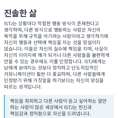
진솔한 삶
ISTJ는 상황마다 적절한 행동 방식이 존재한다고
생각하며, 다른 방식으로 행동하는 사람은 자신의
목적을 위해 규칙을 어기려는 사람이라고 생각하기에
자신의 행동과 선택에 책임을 지는 것을 망설이지
않습니다. 이들은 자신의 실수에 책임을 지며, 사실이
자신의 이미지에 해가 되거나 다른 사람들을 불편하게
만들 수 있는 경우에도 이를 인정합니다. ISTJ에게는
남에게 보여지는 것보다 정직하고 단도직입적인
커뮤니케이션이 훨씬 더 중요하며, 다른 사람들에게
인정받기 위해 거짓말을 하기보다는 자신의 양심을
따르는 성격입니다.
책임을 회피하고 다른 사람이 듣고 싶어하는 말만
하는 사람이 많은 세상에서 ISTJ는 헌신과
책임감과 정직함으로 자신을 드러냅니다.