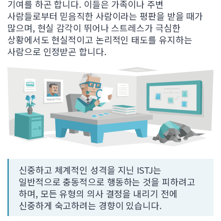
기여를 하곤 합니다. 이들은 가족이나 주변
사람들로부터 믿음직한 사람이라는 평판을 받을 때가
많으며, 현실 감각이 뛰어나 스트레스가 극심한
상황에서도 현실적이고 논리적인 태도를 유지하는
사람으로 인정받곤 합니다.
신중하고 체계적인 성격을 지닌 ISTJ는
일반적으로 충동적으로 행동하는 것을 피하려고
하며, 모든 유형의 의사 결정을 내리기 전에
신중하게 숙고하려는 경향이 있습니다.