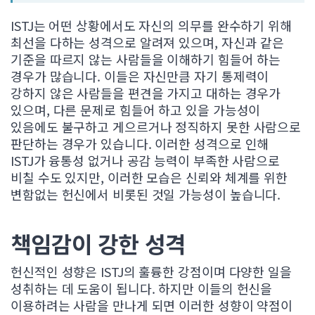
ISTJ는 어떤 상황에서도 자신의 의무를 완수하기 위해
최선을 다하는 성격으로 알려져 있으며, 자신과 같은
기준을 따르지 않는 사람들을 이해하기 힘들어 하는
경우가 많습니다. 이들은 자신만큼 자기 통제력이
강하지 않은 사람들을 편견을 가지고 대하는 경우가
있으며, 다른 문제로 힘들어 하고 있을 가능성이
있음에도 불구하고 게으르거나 정직하지 못한 사람으로
판단하는 경우가 있습니다. 이러한 성격으로 인해
ISTJ가 융통성 없거나 공감 능력이 부족한 사람으로
비칠 수도 있지만, 이러한 모습은 신뢰와 체계를 위한
변함없는 헌신에서 비롯된 것일 가능성이 높습니다.
책임감이 강한 성격
헌신적인 성향은 ISTJ의 훌륭한 강점이며 다양한 일을
성취하는 데 도움이 됩니다. 하지만 이들의 헌신을
이용하려는 사람을 만나게 되면 이러한 성향이 약점이