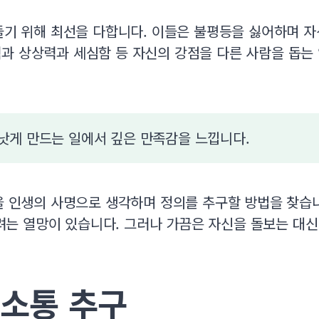
만들기 위해 최선을 다합니다. 이들은 불평등을 싫어하며 
력과 상상력과 세심함 등 자신의 강점을 다른 사람을 돕는
더 낫게 만드는 일에서 깊은 만족감을 느낍니다.
일을 인생의 사명으로 생각하며 정의를 추구할 방법을 찾습
는 열망이 있습니다. 그러나 가끔은 자신을 돌보는 대
 소통 추구