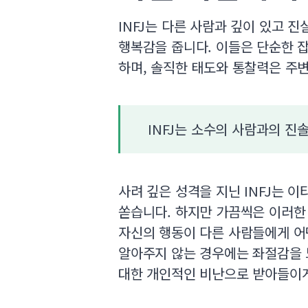
INFJ는 다른 사람과 깊이 있고 
행복감을 줍니다. 이들은 단순한 
하며, 솔직한 태도와 통찰력은 주변
INFJ는 소수의 사람과의 진
사려 깊은 성격을 지닌 INFJ는 
쏟습니다. 하지만 가끔씩은 이러한 
자신의 행동이 다른 사람들에게 어
알아주지 않는 경우에는 좌절감을 느
대한 개인적인 비난으로 받아들이게