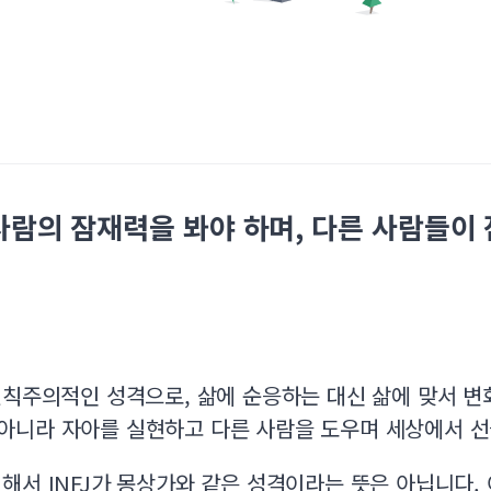
사람의 잠재력을 봐야 하며, 다른 사람들이
원칙주의적인 성격으로, 삶에 순응하는 대신 삶에 맞서 변
아니라 자아를 실현하고 다른 사람을 도우며 세상에서 선
해서 INFJ가 몽상가와 같은 성격이라는 뜻은 아닙니다