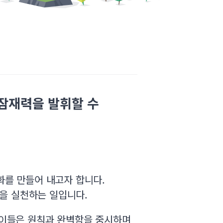
 잠재력을 발휘할 수
화를 만들어 내고자 합니다.
을 실천하는 일입니다.
. 이들은 원칙과 완벽함을 중시하며