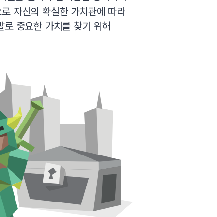
으로 자신의 확실한 가치관에 따라
말로 중요한 가치를 찾기 위해