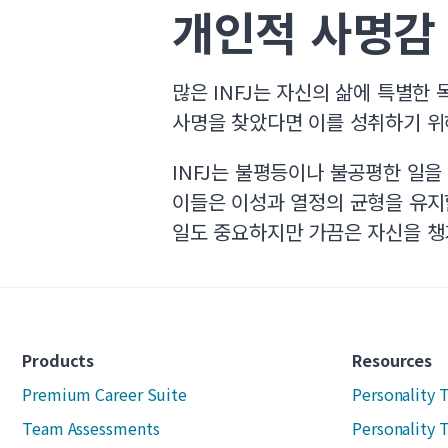
개인적 사명감
많은 INFJ는 자신의 삶에 특별한
사명을 찾았다면 이를 성취하기 위
INFJ는 불평등이나 불공평한 일을
이들은 이성과 열정의 균형을 유지
일도 중요하지만 가끔은 자신을 챙
Products
Resources
Premium Career Suite
Personality 
Team Assessments
Personality 