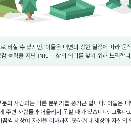
으로 비칠 수 있지만, 이들은 내면의 강한 열정에 따라 움
감 능력을 지닌 INFJ는 삶의 의미를 찾기 위해 노력합니
대부분의 사람과는 다른 분위기를 풍기곤 합니다. 이들은 
에 주변 사람들과 어울리지 못할 때가 있습니다. 그렇다고
 가끔씩 세상이 자신을 이해하지 못하거나 세상과 자신의 