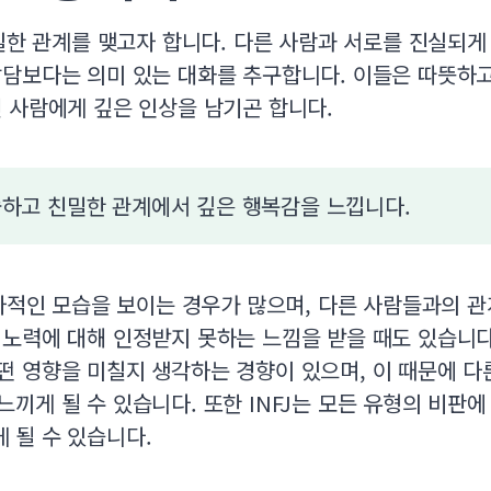
진실한 관계를 맺고자 합니다. 다른 사람과 서로를 진실되
잡담보다는 의미 있는 대화를 추구합니다. 이들은 따뜻하
 사람에게 깊은 인상을 남기곤 합니다.
솔하고 친밀한 관계에서 깊은 행복감을 느낍니다.
이타적인 모습을 보이는 경우가 많으며, 다른 사람들과의 
노력에 대해 인정받지 못하는 느낌을 받을 때도 있습니다.
떤 영향을 미칠지 생각하는 경향이 있으며, 이 때문에 다
끼게 될 수 있습니다. 또한 INFJ는 모든 유형의 비판에
 될 수 있습니다.