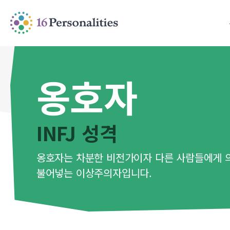
본문으로 건너뛰기
접근성 옵션으로 건너뛰기
옹호자
INFJ 성격
옹호자는 차분한 비전가이자 다른 사람들에게 
불어넣는 이상주의자입니다.