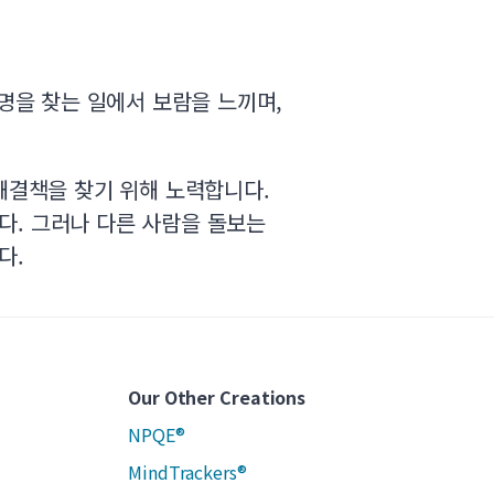
사명을 찾는 일에서 보람을 느끼며,
해결책을 찾기 위해 노력합니다.
다. 그러나 다른 사람을 돌보는
다.
Our Other Creations
NPQE®
MindTrackers®