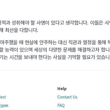
 목적과 성취해야 할 사명이 있다고 생각합니다. 이들은 
해 최선을 다합니다.
 마주했을 때 현실에 안주하는 대신 직관과 열정을 통해 
할 능력이 있으며 세상의 다양한 문제를 해결하고자 합니
기는 시간을 보내야 한다는 사실을 기억할 필요가 있습니
Help
Test
Contact Us
Types
FAQ