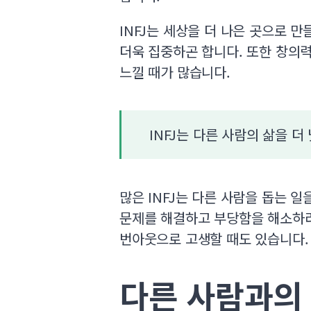
INFJ는 세상을 더 나은 곳으로 
더욱 집중하곤 합니다. 또한 창의
느낄 때가 많습니다.
INFJ는 다른 사람의 삶을 
많은 INFJ는 다른 사람을 돕는 
문제를 해결하고 부당함을 해소하려
번아웃으로 고생할 때도 있습니다.
다른 사람과의