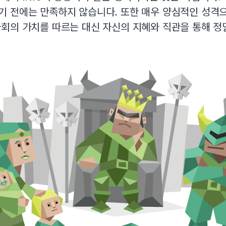
기 전에는 만족하지 않습니다. 또한 매우 양심적인 성격
사회의 가치를 따르는 대신 자신의 지혜와 직관을 통해 정