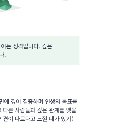
직이는 성격입니다. 깊은
다.
내면에 깊이 집중하며 인생의 목표를
 다른 사람들과 깊은 관계를 맺을
의견이 다르다고 느낄 때가 있기는