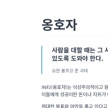
옹호자
사람을 대할 때는 그 
있도록 도와야 한다.
요한 볼프강 폰 괴테
INFJ(옹호자)는 이상주의적이고 
이들에게 성공이란 돈이나 지위가 
원대한 목표와 야망을 품고 있다고 