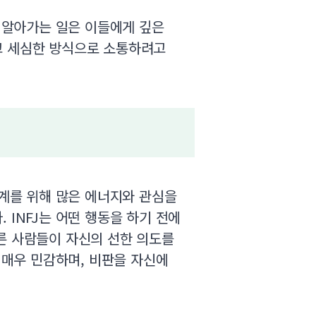
게 알아가는 일은 이들에게 깊은
고 세심한 방식으로 소통하려고
관계를 위해 많은 에너지와 관심을
 INFJ는 어떤 행동을 하기 전에
른 사람들이 자신의 선한 의도를
 매우 민감하며, 비판을 자신에