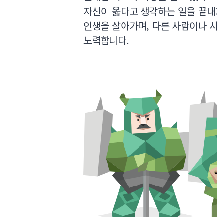
자신이 옳다고 생각하는 일을 끝내
인생을 살아가며, 다른 사람이나 
노력합니다.