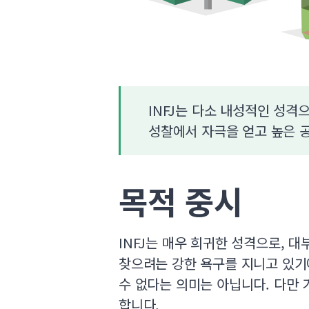
INFJ는 다소 내성적인 성격
성찰에서 자극을 얻고 높은 공
목적 중시
INFJ는 매우 희귀한 성격으로, 
찾으려는 강한 욕구를 지니고 있기
수 없다는 의미는 아닙니다. 다만
합니다.