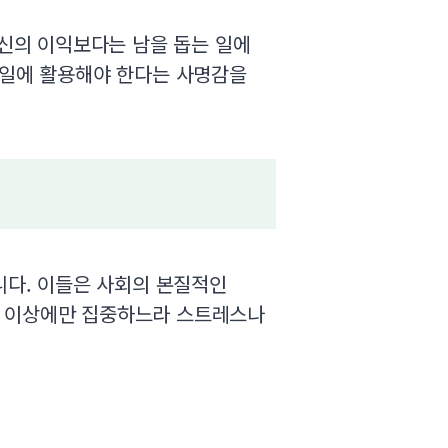
자신의 이익보다는 남을 돕는 일에
 일에 활용해야 한다는 사명감을
니다. 이들은 사회의 본질적인
신 이상에만 집중하느라 스트레스나