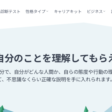
格診断テスト
性格タイプ
キャリアキット
ビジネス
自分のことを理解してもら
0分で、自分がどんな人間か、自らの態度や行動の
て、不思議なくらい正確な説明を手に入れられます