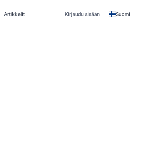
Artikkelit
Kirjaudu sisään
Suomi