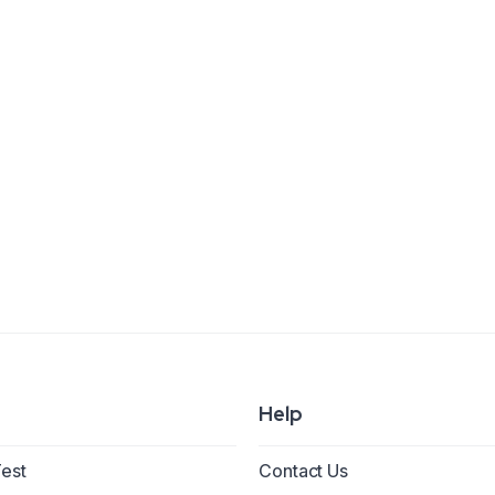
Help
Test
Contact Us