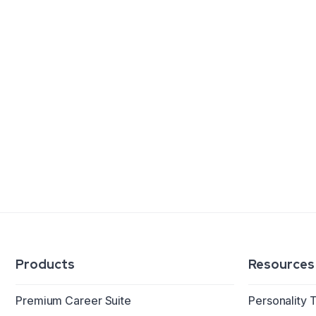
Products
Resources
Premium Career Suite
Personality 