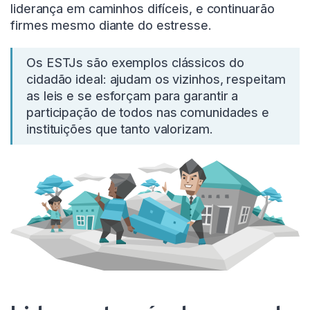
liderança em caminhos difíceis, e continuarão
firmes mesmo diante do estresse.
Os ESTJs são exemplos clássicos do
cidadão ideal: ajudam os vizinhos, respeitam
as leis e se esforçam para garantir a
participação de todos nas comunidades e
instituições que tanto valorizam.