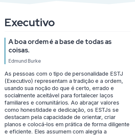
Executivo
A boa ordem é a base de todas as
coisas.
Edmund Burke
As pessoas com o tipo de personalidade ESTJ
(Executivo) representam a tradição e a ordem,
usando sua noção do que é certo, errado e
socialmente aceitável para fortalecer laços
familiares e comunitários. Ao abraçar valores
como honestidade e dedicação, os ESTJs se
destacam pela capacidade de orientar, criar
planos e colocá-los em prática de forma diligente
e eficiente. Eles assumem com alegria a