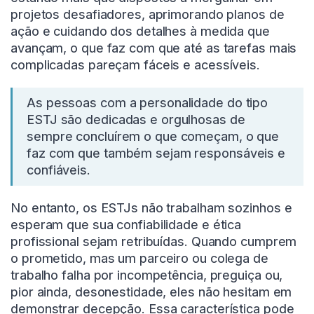
projetos desafiadores, aprimorando planos de
ação e cuidando dos detalhes à medida que
avançam, o que faz com que até as tarefas mais
complicadas pareçam fáceis e acessíveis.
As pessoas com a personalidade do tipo
ESTJ são dedicadas e orgulhosas de
sempre concluírem o que começam, o que
faz com que também sejam responsáveis e
confiáveis.
No entanto, os ESTJs não trabalham sozinhos e
esperam que sua confiabilidade e ética
profissional sejam retribuídas. Quando cumprem
o prometido, mas um parceiro ou colega de
trabalho falha por incompetência, preguiça ou,
pior ainda, desonestidade, eles não hesitam em
demonstrar decepção. Essa característica pode