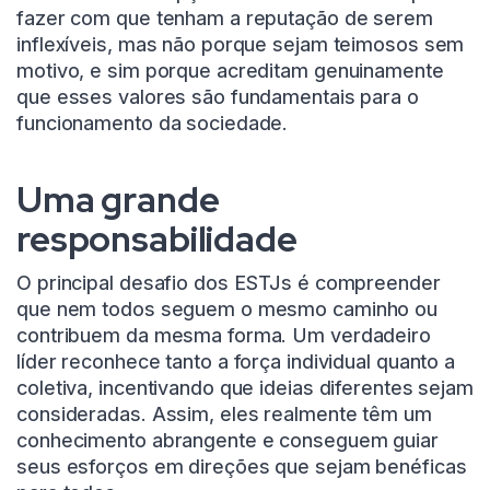
fazer com que tenham a reputação de serem
inflexíveis, mas não porque sejam teimosos sem
motivo, e sim porque acreditam genuinamente
que esses valores são fundamentais para o
funcionamento da sociedade.
Uma grande
responsabilidade
O principal desafio dos ESTJs é compreender
que nem todos seguem o mesmo caminho ou
contribuem da mesma forma. Um verdadeiro
líder reconhece tanto a força individual quanto a
coletiva, incentivando que ideias diferentes sejam
consideradas. Assim, eles realmente têm um
conhecimento abrangente e conseguem guiar
seus esforços em direções que sejam benéficas