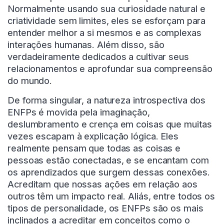
Normalmente usando sua curiosidade natural e
criatividade sem limites, eles se esforçam para
entender melhor a si mesmos e as complexas
interações humanas. Além disso, são
verdadeiramente dedicados a cultivar seus
relacionamentos e aprofundar sua compreensão
do mundo.
De forma singular, a natureza introspectiva dos
ENFPs é movida pela imaginação,
deslumbramento e crença em coisas que muitas
vezes escapam à explicação lógica. Eles
realmente pensam que todas as coisas e
pessoas estão conectadas, e se encantam com
os aprendizados que surgem dessas conexões.
Acreditam que nossas ações em relação aos
outros têm um impacto real. Aliás, entre todos os
tipos de personalidade, os ENFPs são os mais
inclinados a acreditar em conceitos como o