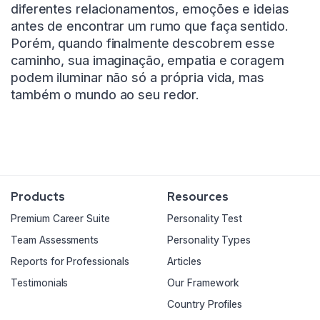
diferentes relacionamentos, emoções e ideias
antes de encontrar um rumo que faça sentido.
Porém, quando finalmente descobrem esse
caminho, sua imaginação, empatia e coragem
podem iluminar não só a própria vida, mas
também o mundo ao seu redor.
Products
Resources
Premium Career Suite
Personality Test
Team Assessments
Personality Types
Reports for Professionals
Articles
Testimonials
Our Framework
Country Profiles