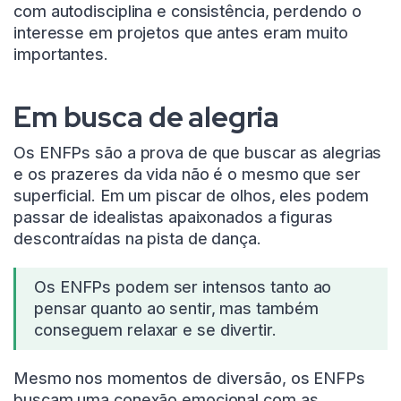
com autodisciplina e consistência, perdendo o
interesse em projetos que antes eram muito
importantes.
Em busca de alegria
Os ENFPs são a prova de que buscar as alegrias
e os prazeres da vida não é o mesmo que ser
superficial. Em um piscar de olhos, eles podem
passar de idealistas apaixonados a figuras
descontraídas na pista de dança.
Os ENFPs podem ser intensos tanto ao
pensar quanto ao sentir, mas também
conseguem relaxar e se divertir.
Mesmo nos momentos de diversão, os ENFPs
buscam uma conexão emocional com as