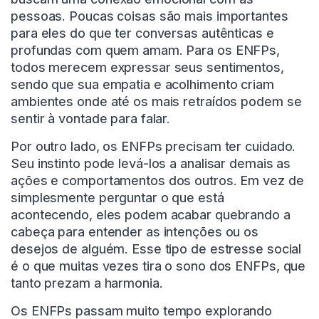
pessoas. Poucas coisas são mais importantes
para eles do que ter conversas autênticas e
profundas com quem amam. Para os ENFPs,
todos merecem expressar seus sentimentos,
sendo que sua empatia e acolhimento criam
ambientes onde até os mais retraídos podem se
sentir à vontade para falar.
Por outro lado, os ENFPs precisam ter cuidado.
Seu instinto pode levá-los a analisar demais as
ações e comportamentos dos outros. Em vez de
simplesmente perguntar o que está
acontecendo, eles podem acabar quebrando a
cabeça para entender as intenções ou os
desejos de alguém. Esse tipo de estresse social
é o que muitas vezes tira o sono dos ENFPs, que
tanto prezam a harmonia.
Os ENFPs passam muito tempo explorando