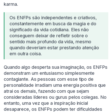
karma.
Os ENFPs são independentes e criativos,
constantemente em busca da magia e do
significado da vida cotidiana. Eles não
conseguem deixar de refletir sobre o
sentido mais profundo da vida, mesmo
quando deveriam estar prestando atenção
em outra coisa.
Quando algo desperta sua imaginação, os ENFPs
demonstram um entusiasmo simplesmente
contagiante. As pessoas com esse tipo de
personalidade irradiam uma energia positiva que
atrai os demais, fazendo com que sejam
consideradas líderes ou gurus pelos colegas. No
entanto, uma vez que a inspiração inicial
desaparece, os ENFPs podem ter dificuldades