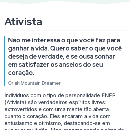
Ativista
Não me interessa o que você faz para
ganhar a vida. Quero saber o que você
deseja de verdade, e se ousa sonhar
em satisfazer os anseios do seu
coração.
Oriah Mountain Dreamer
Indivíduos com o tipo de personalidade ENFP
(Ativista) são verdadeiros espíritos livres:
extrovertidos e com uma mente tão aberta
quanto o coração. Eles encaram a vida com
entusiasmo e otimismo, destacando-se em