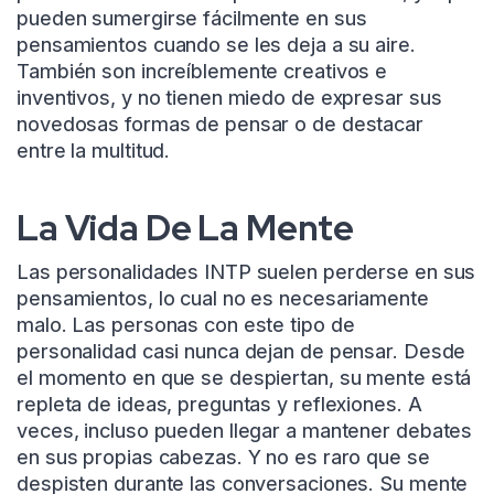
pueden sumergirse fácilmente en sus
pensamientos cuando se les deja a su aire.
También son increíblemente creativos e
inventivos, y no tienen miedo de expresar sus
novedosas formas de pensar o de destacar
entre la multitud.
La Vida De La Mente
Las personalidades INTP suelen perderse en sus
pensamientos, lo cual no es necesariamente
malo. Las personas con este tipo de
personalidad casi nunca dejan de pensar. Desde
el momento en que se despiertan, su mente está
repleta de ideas, preguntas y reflexiones. A
veces, incluso pueden llegar a mantener debates
en sus propias cabezas. Y no es raro que se
despisten durante las conversaciones. Su mente