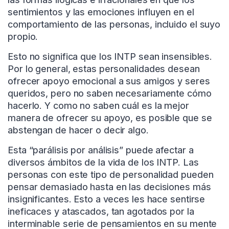
sentimientos y las emociones influyen en el
comportamiento de las personas, incluido el suyo
propio.
Esto no significa que los INTP sean insensibles.
Por lo general, estas personalidades desean
ofrecer apoyo emocional a sus amigos y seres
queridos, pero no saben necesariamente cómo
hacerlo. Y como no saben cuál es la mejor
manera de ofrecer su apoyo, es posible que se
abstengan de hacer o decir algo.
Esta “parálisis por análisis” puede afectar a
diversos ámbitos de la vida de los INTP. Las
personas con este tipo de personalidad pueden
pensar demasiado hasta en las decisiones más
insignificantes. Esto a veces les hace sentirse
ineficaces y atascados, tan agotados por la
interminable serie de pensamientos en su mente