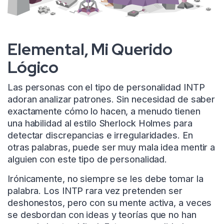
Elemental, Mi Querido
Lógico
Las personas con el tipo de personalidad INTP
adoran analizar patrones. Sin necesidad de saber
exactamente cómo lo hacen, a menudo tienen
una habilidad al estilo Sherlock Holmes para
detectar discrepancias e irregularidades. En
otras palabras, puede ser muy mala idea mentir a
alguien con este tipo de personalidad.
Irónicamente, no siempre se les debe tomar la
palabra. Los INTP rara vez pretenden ser
deshonestos, pero con su mente activa, a veces
se desbordan con ideas y teorías que no han