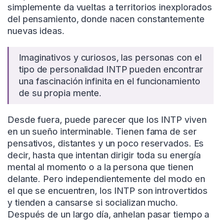
simplemente da vueltas a territorios inexplorados
del pensamiento, donde nacen constantemente
nuevas ideas.
Imaginativos y curiosos, las personas con el
tipo de personalidad INTP pueden encontrar
una fascinación infinita en el funcionamiento
de su propia mente.
Desde fuera, puede parecer que los INTP viven
en un sueño interminable. Tienen fama de ser
pensativos, distantes y un poco reservados. Es
decir, hasta que intentan dirigir toda su energía
mental al momento o a la persona que tienen
delante. Pero independientemente del modo en
el que se encuentren, los INTP son introvertidos
y tienden a cansarse si socializan mucho.
Después de un largo día, anhelan pasar tiempo a