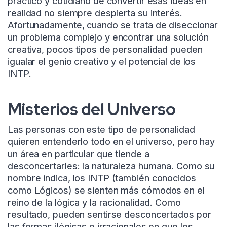
práctico y cotidiano de convertir esas ideas en
realidad no siempre despierta su interés.
Afortunadamente, cuando se trata de diseccionar
un problema complejo y encontrar una solución
creativa, pocos tipos de personalidad pueden
igualar el genio creativo y el potencial de los
INTP.
Misterios del Universo
Las personas con este tipo de personalidad
quieren entenderlo todo en el universo, pero hay
un área en particular que tiende a
desconcertarles: la naturaleza humana. Como su
nombre indica, los INTP (también conocidos
como Lógicos) se sienten más cómodos en el
reino de la lógica y la racionalidad. Como
resultado, pueden sentirse desconcertados por
las formas ilógicas e irracionales en que los