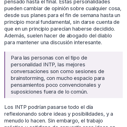
pensado hasta el final. Estas personalidades
pueden cambiar de opinión sobre cualquier cosa,
desde sus planes para el fin de semana hasta un
principio moral fundamental, sin darse cuenta de
que en un principio parecían haberse decidido.
Además, suelen hacer de abogado del diablo
para mantener una discusión interesante.
Para las personas con el tipo de
personalidad INTP, las mejores
conversaciones son como sesiones de
brainstorming, con mucho espacio para
pensamientos poco convencionales y
suposiciones fuera de lo común.
Los INTP podrían pasarse todo el día
reflexionando sobre ideas y posibilidades, y a
menudo lo hacen. Sin embargo, el trabajo