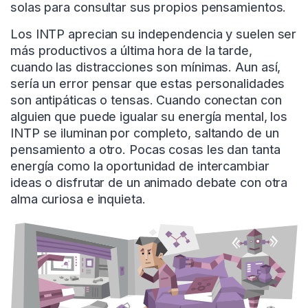
solas para consultar sus propios pensamientos.
Los INTP aprecian su independencia y suelen ser
más productivos a última hora de la tarde,
cuando las distracciones son mínimas. Aun así,
sería un error pensar que estas personalidades
son antipáticas o tensas. Cuando conectan con
alguien que puede igualar su energía mental, los
INTP se iluminan por completo, saltando de un
pensamiento a otro. Pocas cosas les dan tanta
energía como la oportunidad de intercambiar
ideas o disfrutar de un animado debate con otra
alma curiosa e inquieta.