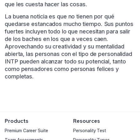
que les cuesta hacer las cosas.
La buena noticia es que no tienen por qué
quedarse estancados mucho tiempo. Sus puntos
fuertes incluyen todo lo que necesitan para salir
de los baches en los que a veces caen.
Aprovechando su creatividad y su mentalidad
abierta, las personas con el tipo de personalidad
INTP pueden alcanzar todo su potencial, tanto
como pensadores como personas felices y
completas.
Products
Resources
Premium Career Suite
Personality Test
Team Assessments
Personality Types