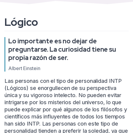
Lógico
Lo importante es no dejar de
preguntarse. La curiosidad tiene su
propia razón de ser.
Albert Einstein
Las personas con el tipo de personalidad INTP
(Lógicos) se enorgullecen de su perspectiva
única y su vigoroso intelecto. No pueden evitar
intrigarse por los misterios del universo, lo que
puede explicar por qué algunos de los filósofos y
científicos más influyentes de todos los tiempos
han sido INTP. Las personas con este tipo de
personalidad tienden a preferir la soledad, ya que