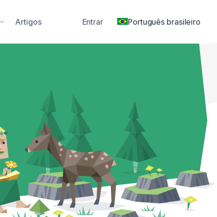
Artigos
Entrar
Português brasileiro