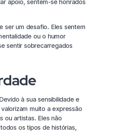
scar apoio, sentem-se honrados
 ser um desafio. Eles sentem
mentalidade ou o humor
se sentir sobrecarregados
erdade
Devido à sua sensibilidade e
 valorizam muito a expressão
 ou artistas. Eles não
todos os tipos de histórias,