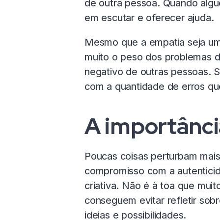
de outra pessoa. Quando algué
em escutar e oferecer ajuda.
Mesmo que a empatia seja um 
muito o peso dos problemas d
negativo de outras pessoas. 
com a quantidade de erros qu
A importânci
Poucas coisas perturbam mais 
compromisso com a autenticid
criativa. Não é à toa que muit
conseguem evitar refletir sobr
ideias e possibilidades.