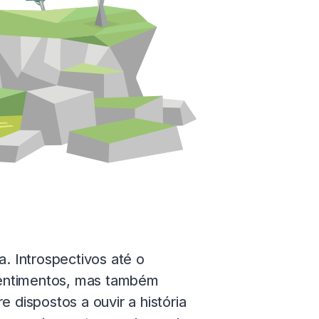
. Introspectivos até o
sentimentos, mas também
 dispostos a ouvir a história