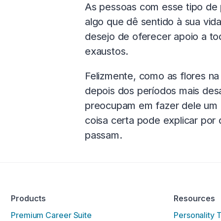
As pessoas com esse tipo de
algo que dê sentido à sua vid
desejo de oferecer apoio a t
exaustos.
Felizmente, como as flores na
depois dos períodos mais des
preocupam em fazer dele um l
coisa certa pode explicar por
passam.
Products
Resources
Premium Career Suite
Personality 