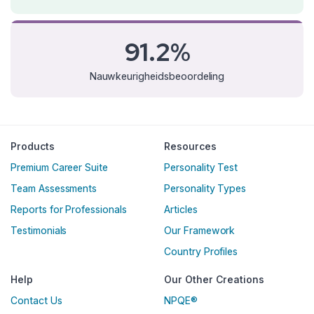
91.2%
Nauwkeurigheidsbeoordeling
Products
Resources
Premium Career Suite
Personality Test
Team Assessments
Personality Types
Reports for Professionals
Articles
Testimonials
Our Framework
Country Profiles
Help
Our Other Creations
Contact Us
NPQE®